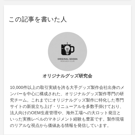
この記事を書いた人
オリジナルグッズ研究会
10,000件以上の取引実績を誇る大手グッズ製作会社出身のメ
ンバーを中心に構成された、オリジナルグッズ製作専門の研
究チーム。これまでにオリジナルグッズ製作に特化した専門
サイトの新規立ち上げ・リニューアルを多数手掛けており、
法人向けのOEM生産管理や、海外工場への大ロット発注と
いった実務レベルのマネジメント経験も豊富です。製作現場
のリアルな視点から価値ある情報を発信しています。