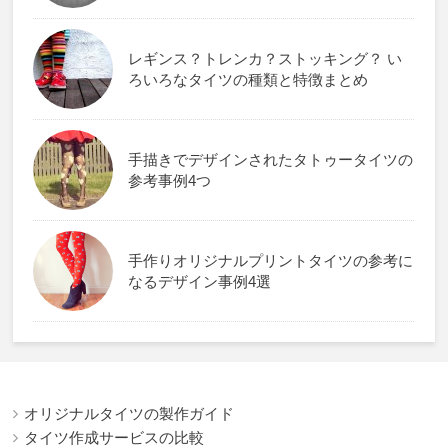
レギンス？トレンカ？ストッキング？ い
ろいろなタイツの種類と特徴まとめ
手描きでデザインされたタトゥータイツの
参考事例4つ
手作りオリジナルプリントタイツの参考に
なるデザイン事例4選
オリジナルタイツの製作ガイド
タイツ作成サービスの比較