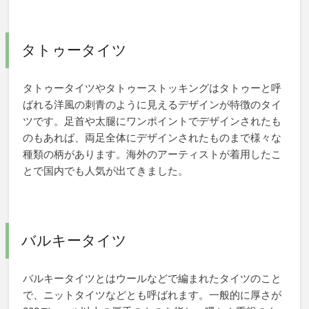
タトゥータイツ
タトゥータイツやタトゥーストッキングはタトゥーと呼
ばれる洋風の刺青のように見えるデザインが特徴のタイ
ツです。足首や太腿にワンポイントでデザインされたも
のもあれば、両足全体にデザインされたものまで様々な
種類の柄があります。海外のアーティストが着用したこ
とで国内でも人気が出てきました。
バルキータイツ
バルキータイツとはウールなどで編まれたタイツのこと
で、ニットタイツなどとも呼ばれます。一般的に厚さが