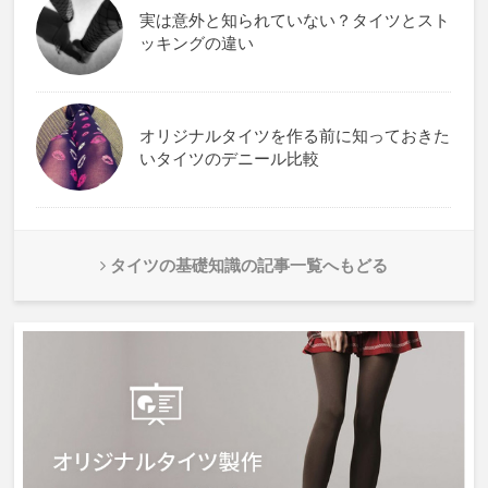
実は意外と知られていない？タイツとスト
ッキングの違い
オリジナルタイツを作る前に知っておきた
いタイツのデニール比較
タイツの基礎知識の記事一覧へもどる