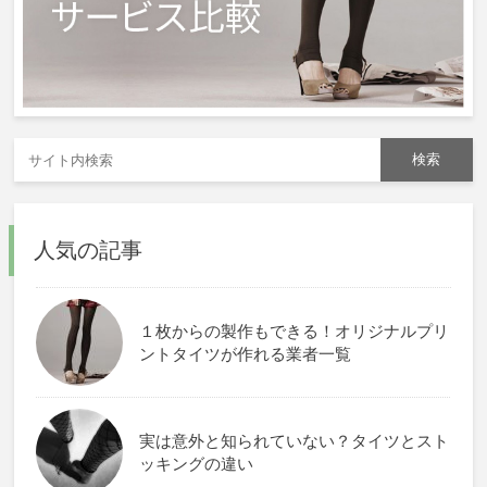
人気の記事
１枚からの製作もできる！オリジナルプリ
ントタイツが作れる業者一覧
実は意外と知られていない？タイツとスト
ッキングの違い