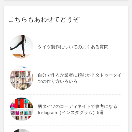
こちらもあわせてどうぞ
タイツ製作についてのよくある質問
自分で作るか業者に頼むか？タトゥータイ
ツの作り方いろいろ
柄タイツのコーディネイトで参考になる
Instagram（インスタグラム）5選