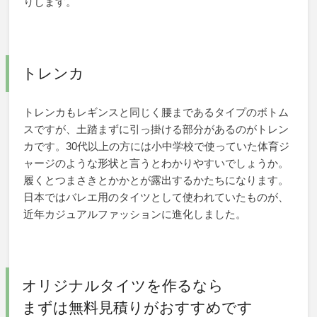
りします。
トレンカ
トレンカもレギンスと同じく腰まであるタイプのボトム
スですが、土踏まずに引っ掛ける部分があるのがトレン
カです。30代以上の方には小中学校で使っていた体育ジ
ャージのような形状と言うとわかりやすいでしょうか。
履くとつまさきとかかとが露出するかたちになります。
日本ではバレエ用のタイツとして使われていたものが、
近年カジュアルファッションに進化しました。
オリジナルタイツを作るなら
まずは無料見積りがおすすめです