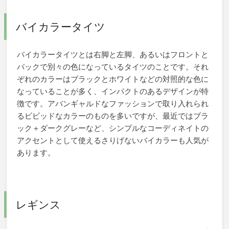
バイカラータイツ
バイカラータイツとは右脚と左脚、あるいはフロントと
バックで別々の色になっているタイツのことです。それ
ぞれのカラーはブラックとホワイトなどの対照的な色に
なっていることが多く、インパクトのあるデザインが特
徴です。アバンギャルドなファッションで取り入れられ
るビビッドなカラーのものを多いですが、最近ではブラ
ック＋ダークグレーなど、シンプルなコーディネイトの
アクセントとして使えるさりげないバイカラーも人気が
あります。
レギンス