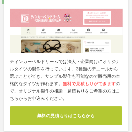
ティンカーベルドリームでは法人・企業向けにオリジナ
ルタイツの製作を行っています。3種類のデニールから
選ぶことができ、サンプル製作も可能なので販売用の本
格的なタイツが作れます。
無料で見積もりができます
の
で、オリジナル製作の相談・見積もりをご希望の方はこ
ちらからお申込みください。
無料の見積もりはこちらから