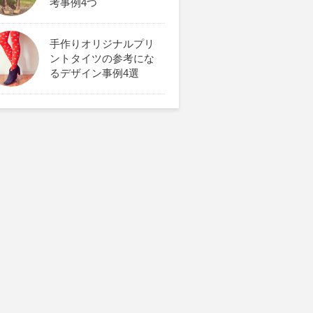
考事例4つ
手作りオリジナルプリ
ントタイツの参考にな
るデザイン事例4選