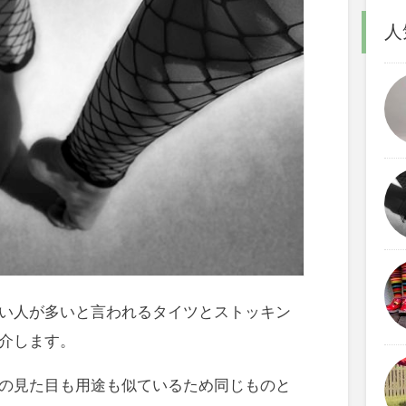
人
い人が多いと言われるタイツとストッキン
介します。
の見た目も用途も似ているため同じものと