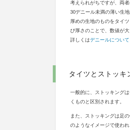
考えられがちですが、両者
30デニール未満の薄い生
厚めの生地のものをタイツ
び厚さのことで、数値が大
詳しくは
デニールについて
タイツとストッキ
一般的に、ストッキングは
くものと区別されます。
また、ストッキングは足の
のようなイメージで使われ