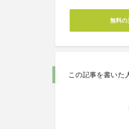
無料の
この記事を書いた