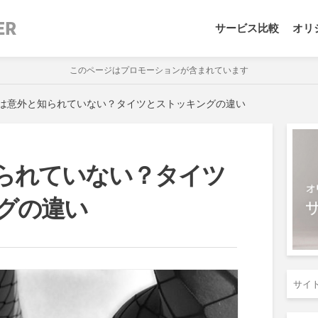
サービス比較
オリ
このページはプロモーションが含まれています
は意外と知られていない？タイツとストッキングの違い
られていない？タイツ
グの違い