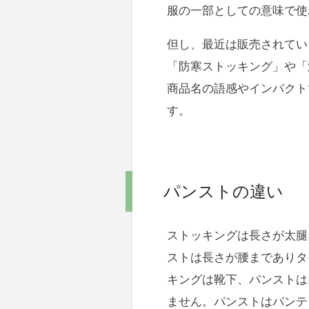
服の一部としての意味で使
但し、最近は販売されてい
「防寒ストッキング」や「
商品名の語感やインパクト
す。
パンストの違い
ストッキングは長さが太腿
ストは長さが腰までありタ
キングは靴下、パンストは
ません。パンストはパンテ