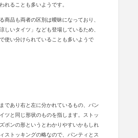
われることも多いようです。
る商品も両者の区別は曖昧になっており、
涼しいタイツ」なども登場しているため、
で使い分けられていることも多いようで
まであり右と左に分かれているもの、パン
イツと同じ形状のものを指します。ストッ
ズボンの形というとわかりやすいかもしれ
ィストッキングの略なので、パンティとス