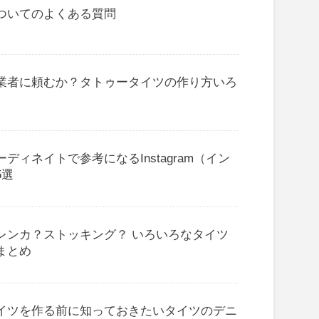
ついてのよくある質問
業者に頼むか？タトゥータイツの作り方いろ
ディネイトで参考になるInstagram（イン
5選
レンカ？ストッキング？ いろいろなタイツ
まとめ
イツを作る前に知っておきたいタイツのデニ