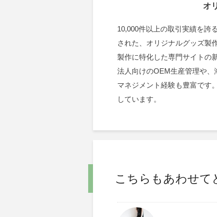
オ
10,000件以上の取引実績
された、オリジナルグッズ製
製作に特化した専門サイトの
法人向けのOEM生産管理や
マネジメント経験も豊富です
しています。
こちらもあわせて