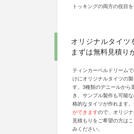
トッキングの両方の役目を
オリジナルタイツ
まずは無料見積り
ティンカーベルドリームで
けにオリジナルタイツの製
す。3種類のデニールから
き、サンプル製作も可能な
格的なタイツが作れます。
ができます
ので、オリジナ
見積もりをご希望の方はこ
みください。