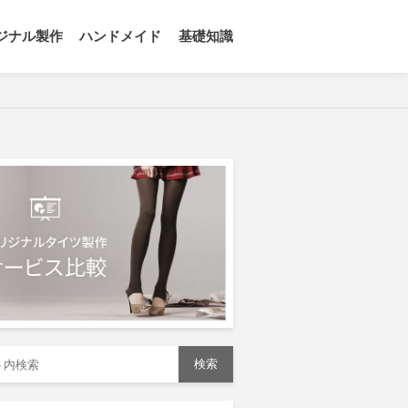
ジナル製作
ハンドメイド
基礎知識