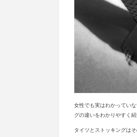
女性でも実はわかっていな
グの違いをわかりやすく紹
タイツとストッキングはそ