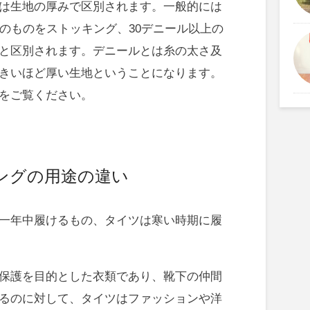
は生地の厚みで区別されます。一般的には
地のものをストッキング、30デニール以上の
と区別されます。デニールとは糸の太さ及
きいほど厚い生地ということになります。
をご覧ください。
ングの用途の違い
一年中履けるもの、タイツは寒い時期に履
保護を目的とした衣類であり、靴下の仲間
るのに対して、タイツはファッションや洋