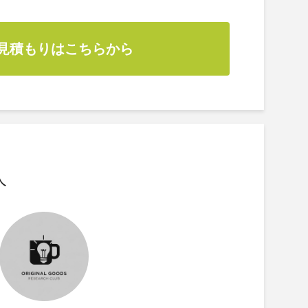
見積もりはこちらから
人