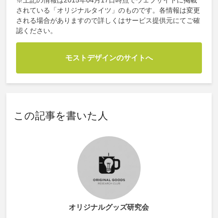
※上記の情報は2015年04月17日時点でウェブサイトに掲載
されている「オリジナルタイツ」のものです。各情報は変更
される場合がありますので詳しくはサービス提供元にてご確
認ください。
モストデザインのサイトへ
この記事を書いた人
オリジナルグッズ研究会