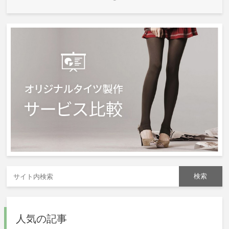
人気の記事