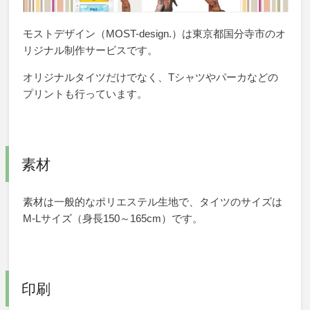
モストデザイン（MOST-design.）は東京都国分寺市のオ
リジナル制作サービスです。
オリジナルタイツだけでなく、Tシャツやパーカなどの
プリントも行っています。
素材
素材は一般的なポリエステル生地で、タイツのサイズは
M-Lサイズ（身長150～165cm）です。
印刷