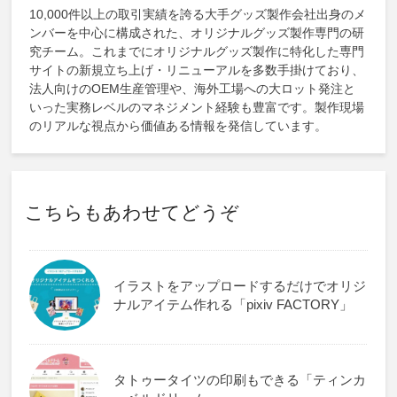
10,000件以上の取引実績を誇る大手グッズ製作会社出身のメ
ンバーを中心に構成された、オリジナルグッズ製作専門の研
究チーム。これまでにオリジナルグッズ製作に特化した専門
サイトの新規立ち上げ・リニューアルを多数手掛けており、
法人向けのOEM生産管理や、海外工場への大ロット発注と
いった実務レベルのマネジメント経験も豊富です。製作現場
のリアルな視点から価値ある情報を発信しています。
こちらもあわせてどうぞ
イラストをアップロードするだけでオリジ
ナルアイテム作れる「pixiv FACTORY」
タトゥータイツの印刷もできる「ティンカ