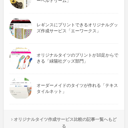
ーベルドリーム」
レギンスにプリントできるオリジナルグッ
ズ作成サービス「エーワークス」
オリジナルタイツのプリントが10足からで
きる「緑陽社グッズ部門」
オーダーメイドのタイツが作れる「テキス
タイルネット」
オリジナルタイツ作成サービス比較の記事一覧へもど
る