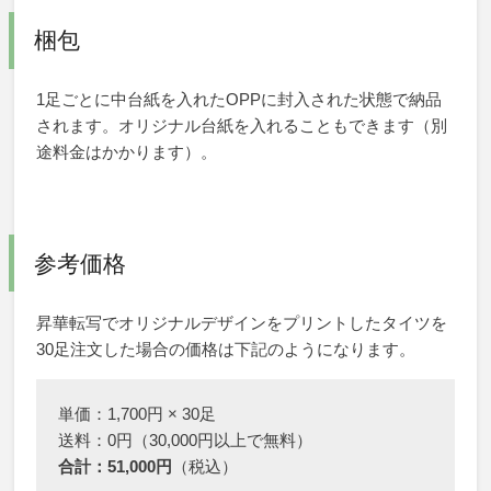
梱包
1足ごとに中台紙を入れたOPPに封入された状態で納品
されます。オリジナル台紙を入れることもできます（別
途料金はかかります）。
参考価格
昇華転写でオリジナルデザインをプリントしたタイツを
30足注文した場合の価格は下記のようになります。
単価：1,700円 × 30足
送料：0円（30,000円以上で無料）
合計：51,000円
（税込）