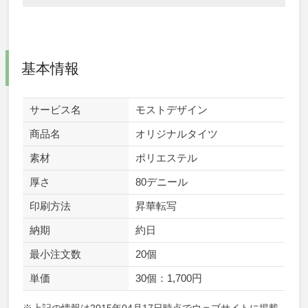
基本情報
サービス名
モストデザイン
商品名
オリジナルタイツ
素材
ポリエステル
厚さ
80デニール
印刷方法
昇華転写
納期
約日
最小注文数
20個
単価
30個：1,700円